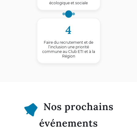
écologique et sociale
4
Faire du recrutement et de
l’inclusion une priorité
commune au Club ETI et à la
Région
Nos prochains
événements