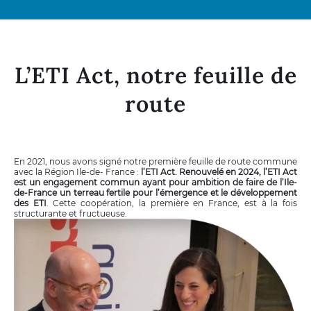
L’ETI Act, notre feuille de
route
En 2021, nous avons signé notre première feuille de route commune
avec la Région Ile-de- France :
l’ETI Act. Renouvelé en 2024, l’ETI Act
est un engagement commun ayant pour ambition de faire de l’Ile-
de-France un terreau fertile pour l’émergence et le développement
des ETI
. Cette coopération, la première en France, est à la fois
structurante et fructueuse.