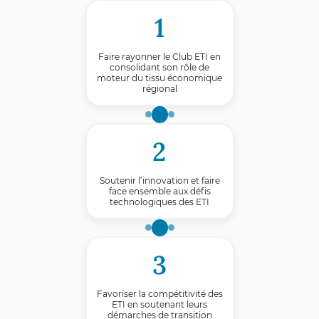
1
Faire rayonner le Club ETI en
consolidant son rôle de
moteur du tissu économique
régional
2
Soutenir l’innovation et faire
face ensemble aux défis
technologiques des ETI
3
Favoriser la compétitivité des
ETI en soutenant leurs
démarches de transition