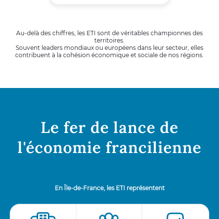
Au-delà des chiffres, les ETI sont de véritables championnes des
territoires.
Souvent leaders mondiaux ou européens dans leur secteur, elles
contribuent à la cohésion économique et sociale de nos régions.
Le fer de lance de
l'économie francilienne
En Île-de-France, les ETI représentent