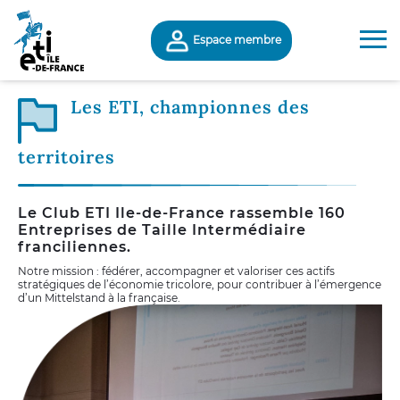
Espace membre
Les ETI, championnes des
territoires
Le Club ETI Ile-de-France rassemble 160
Entreprises de Taille Intermédiaire
franciliennes.
Notre mission : fédérer, accompagner et valoriser ces actifs
stratégiques de l’économie tricolore, pour contribuer à l’émergence
d’un Mittelstand à la française.