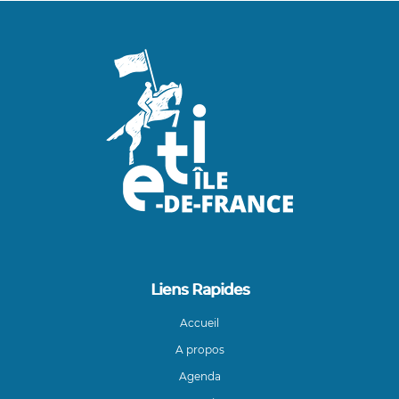
Liens Rapides
Accueil
A propos
Agenda