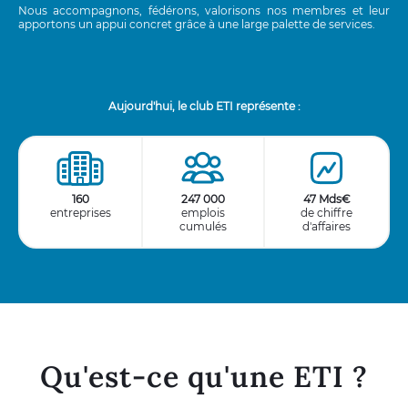
Nous accompagnons, fédérons, valorisons nos membres et leur
apportons un appui concret grâce à une large palette de services.
Aujourd'hui, le club ETI représente :
160
247 000
47 Mds€
entreprises
emplois
de chiffre
cumulés
d'affaires
Qu'est-ce qu'une ETI ?