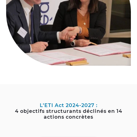
L’ETI Act 2024-2027 :
4 objectifs structurants déclinés en 14
actions concrètes