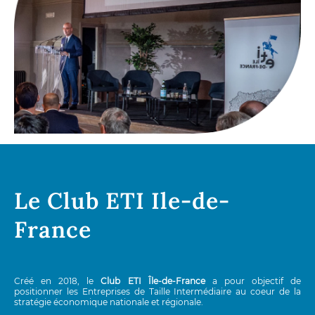
Le Club ETI Ile-de-
France
Créé en 2018, le
Club ETI Île-de-France
a pour objectif de
positionner les Entreprises de Taille Intermédiaire au coeur de la
stratégie économique nationale et régionale.