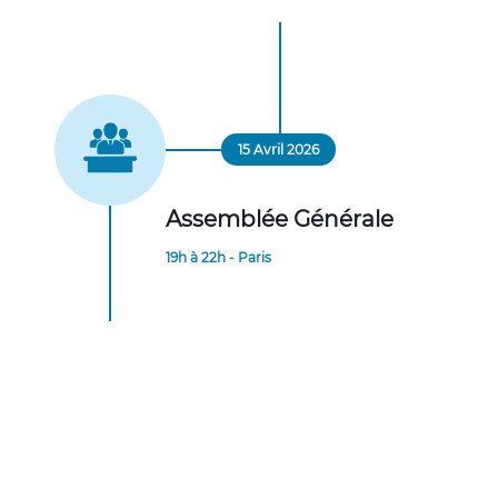
15 Avril 2026
Assemblée Générale
19h à 22h - Paris