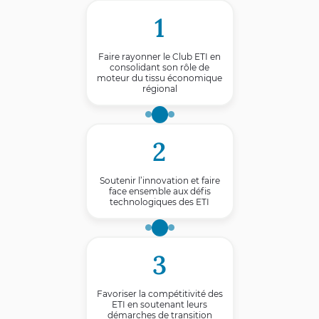
1
Faire rayonner le Club ETI en
consolidant son rôle de
moteur du tissu économique
régional
2
Soutenir l’innovation et faire
face ensemble aux défis
technologiques des ETI
3
Favoriser la compétitivité des
ETI en soutenant leurs
démarches de transition