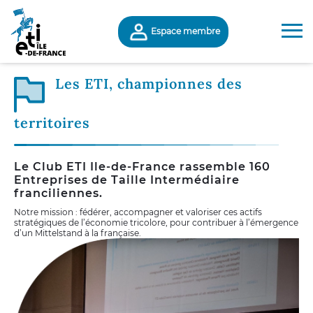
Espace membre
Les ETI, championnes des
territoires
Le Club ETI Ile-de-France rassemble 160
Entreprises de Taille Intermédiaire
franciliennes.
Notre mission : fédérer, accompagner et valoriser ces actifs
stratégiques de l’économie tricolore, pour contribuer à l’émergence
d’un Mittelstand à la française.