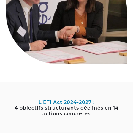
L’ETI Act 2024-2027 :
4 objectifs structurants déclinés en 14
actions concrètes