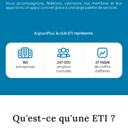
Nous accompagnons, fédérons, valorisons nos membres et leur
apportons un appui concret grâce à une large palette de services.
Aujourd'hui, le club ETI représente :
160
247 000
47 Mds€
entreprises
emplois
de chiffre
cumulés
d'affaires
Qu'est-ce qu'une ETI ?