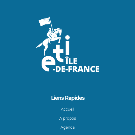
Liens Rapides
Accueil
A propos
Agenda