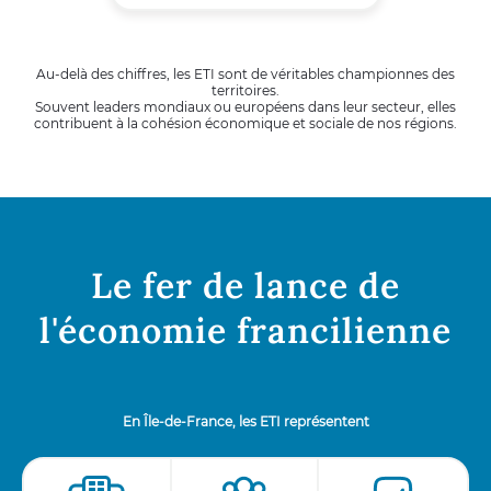
Au-delà des chiffres, les ETI sont de véritables championnes des
territoires.
Souvent leaders mondiaux ou européens dans leur secteur, elles
contribuent à la cohésion économique et sociale de nos régions.
Le fer de lance de
l'économie francilienne
En Île-de-France, les ETI représentent