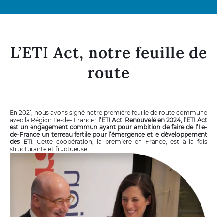
L’ETI Act, notre feuille de
route
En 2021, nous avons signé notre première feuille de route commune
avec la Région Ile-de- France :
l’ETI Act. Renouvelé en 2024, l’ETI Act
est un engagement commun ayant pour ambition de faire de l’Ile-
de-France un terreau fertile pour l’émergence et le développement
des ETI
. Cette coopération, la première en France, est à la fois
structurante et fructueuse.