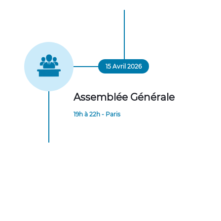
15 Avril 2026
Assemblée Générale
19h à 22h - Paris