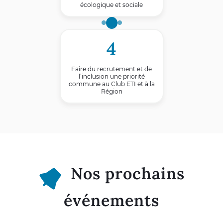
écologique et sociale
4
Faire du recrutement et de
l’inclusion une priorité
commune au Club ETI et à la
Région
Nos prochains
événements