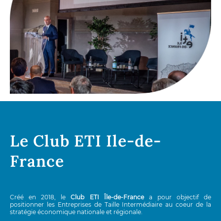
Le Club ETI Ile-de-
France
Créé en 2018, le
Club ETI Île-de-France
a pour objectif de
positionner les Entreprises de Taille Intermédiaire au coeur de la
stratégie économique nationale et régionale.