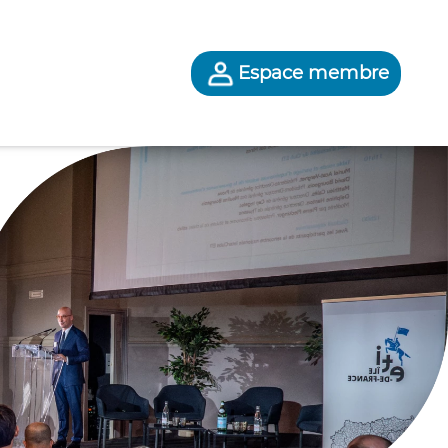
Espace membre