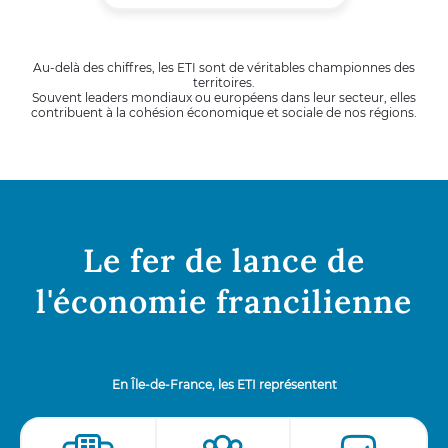
Au-delà des chiffres, les ETI sont de véritables championnes des
territoires.
Souvent leaders mondiaux ou européens dans leur secteur, elles
contribuent à la cohésion économique et sociale de nos régions.
Le fer de lance de
l'économie francilienne
En Île-de-France, les ETI représentent