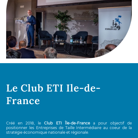
Le Club ETI Ile-de-
France
Créé en 2018, le
Club ETI Île-de-France
a pour objectif de
positionner les Entreprises de Taille Intermédiaire au coeur de la
stratégie économique nationale et régionale.