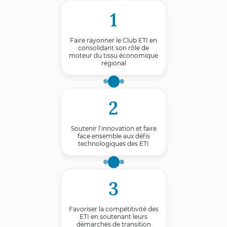
1
Faire rayonner le Club ETI en
consolidant son rôle de
moteur du tissu économique
régional
2
Soutenir l’innovation et faire
face ensemble aux défis
technologiques des ETI
3
Favoriser la compétitivité des
ETI en soutenant leurs
démarches de transition