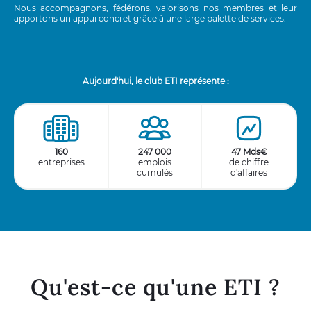
Nous accompagnons, fédérons, valorisons nos membres et leur
apportons un appui concret grâce à une large palette de services.
Aujourd'hui, le club ETI représente :
160
247 000
47 Mds€
entreprises
emplois
de chiffre
cumulés
d'affaires
Qu'est-ce qu'une ETI ?