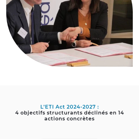
L’ETI Act 2024-2027 :
4 objectifs structurants déclinés en 14
actions concrètes