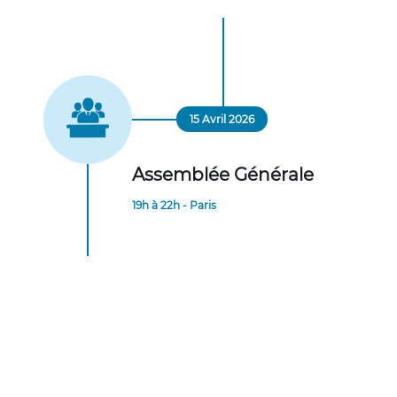
15 Avril 2026
Assemblée Générale
19h à 22h - Paris