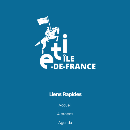
Liens Rapides
Accueil
A propos
Agenda