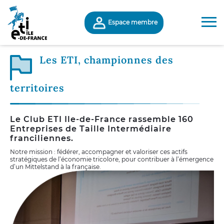
Espace membre
Les ETI, championnes des
territoires
Le Club ETI Ile-de-France rassemble 160
Entreprises de Taille Intermédiaire
franciliennes.
Notre mission : fédérer, accompagner et valoriser ces actifs
stratégiques de l’économie tricolore, pour contribuer à l’émergence
d’un Mittelstand à la française.