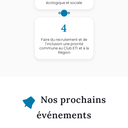
écologique et sociale
4
Faire du recrutement et de
l’inclusion une priorité
commune au Club ETI et à la
Région
Nos prochains
événements