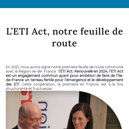
L’ETI Act, notre feuille de
route
En 2021, nous avons signé notre première feuille de route commune
avec la Région Ile-de- France :
l’ETI Act. Renouvelé en 2024, l’ETI Act
est un engagement commun ayant pour ambition de faire de l’Ile-
de-France un terreau fertile pour l’émergence et le développement
des ETI
. Cette coopération, la première en France, est à la fois
structurante et fructueuse.